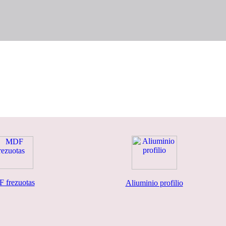
 frezuotas
Aliuminio profilio