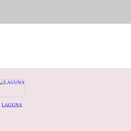
LAGUNA