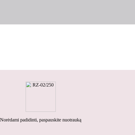
Norėdami padidinti, paspauskite nuotrauką